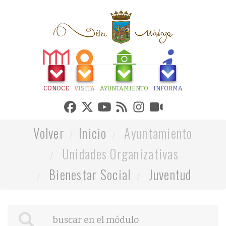
CONOCE
VISITA
AYUNTAMIENTO
INFORMA
Volver
Inicio
Ayuntamiento
Unidades Organizativas
Bienestar Social
Juventud