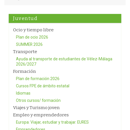
Juventud
Ocio y tiempo libre
Plan de ocio 2026
SUMMER 2026
Transporte
Ayuda al transporte de estudiantes de Vélez-Málaga
2026/2027
Formación
Plan de formación 2026
Cursos FPE de ámbito estatal
Idiomas
Otros cursos/ formación
Viajes y Turismo joven
Empleo y emprendedores
Europa: Viajar, estudiar y trabajar. EURES
Emprendedores