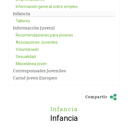
Información general sobre empleo
Infancia
Talleres
Información Juvenil
Recomendaciones para jóvenes
Asociaciones Juveniles
Voluntariado
Sexualidad
Miscelánea joven
Corresponsales Juveniles
Carné Joven Europeo
Compartir
Infancia
Infancia