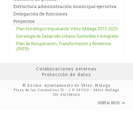
Estructura administración municipal ejecutiva
Delegación de funciones
Proyectos
Plan Estratégico Impulsando Vélez-Málaga 2015-2025
Estrategia de Desarrollo Urbano Sostenible e Integrado
Plan de Recuperación, Transformación y Resilencia
(PRTR)
Colaboraciones externas
Protección de datos
© Excmo. Ayuntamiento de Vélez-Málaga
Plaza de las Carmelitas 12 - C.P. 29700 - Vélez-Málaga
Tlf: 952559100
SUBIR AL INICIO