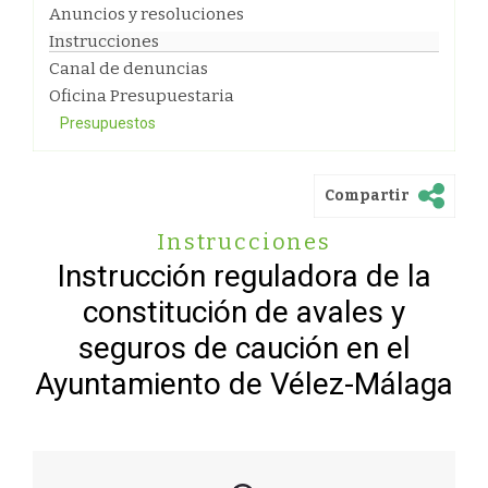
Anuncios y resoluciones
Instrucciones
Canal de denuncias
Oficina Presupuestaria
Presupuestos
Compartir
Instrucciones
Instrucción reguladora de la
constitución de avales y
seguros de caución en el
Ayuntamiento de Vélez-Málaga