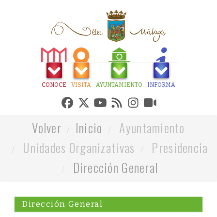
CONOCE
VISITA
AYUNTAMIENTO
INFORMA
Volver
Inicio
Ayuntamiento
Unidades Organizativas
Presidencia
Dirección General
Dirección General