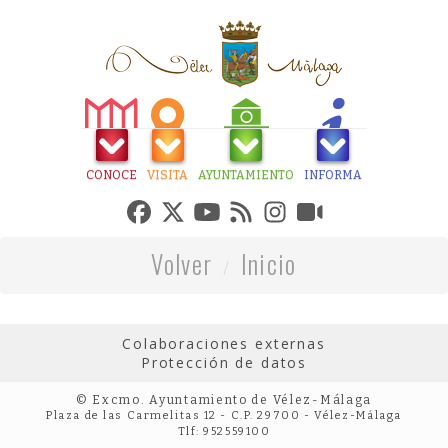
CONOCE
VISITA
AYUNTAMIENTO
INFORMA
Volver
Inicio
Colaboraciones externas
Protección de datos
© Excmo. Ayuntamiento de Vélez-Málaga
Plaza de las Carmelitas 12 - C.P. 29700 - Vélez-Málaga
Tlf: 952559100