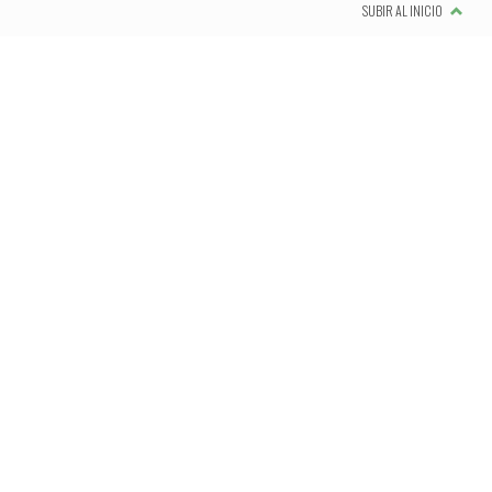
SUBIR AL INICIO