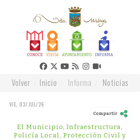
CONOCE
VISITA
AYUNTAMIENTO
INFORMA
Volver
Inicio
Informa
Noticias
VIE, 03/JUL/26
Compartir
El Municipio
,
Infraestructura
,
Policía Local, Protección Civil y