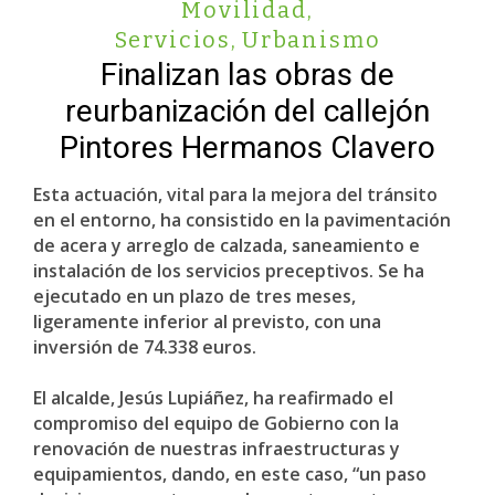
Movilidad
,
Servicios
,
Urbanismo
Finalizan las obras de
reurbanización del callejón
Pintores Hermanos Clavero
Esta actuación, vital para la mejora del tránsito
en el entorno, ha consistido en la pavimentación
de acera y arreglo de calzada, saneamiento e
instalación de los servicios preceptivos. Se ha
ejecutado en un plazo de tres meses,
ligeramente inferior al previsto, con una
inversión de 74.338 euros.
El alcalde, Jesús Lupiáñez, ha reafirmado el
compromiso del equipo de Gobierno con la
renovación de nuestras infraestructuras y
equipamientos, dando, en este caso, “un paso