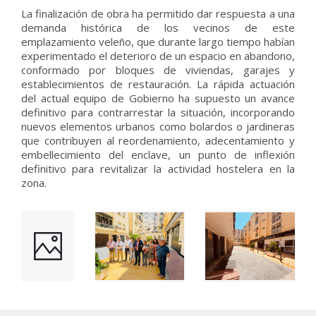
La finalización de obra ha permitido dar respuesta a una
demanda histórica de los vecinos de este
emplazamiento veleño, que durante largo tiempo habían
experimentado el deterioro de un espacio en abandono,
conformado por bloques de viviendas, garajes y
establecimientos de restauración. La rápida actuación
del actual equipo de Gobierno ha supuesto un avance
definitivo para contrarrestar la situación, incorporando
nuevos elementos urbanos como bolardos o jardineras
que contribuyen al reordenamiento, adecentamiento y
embellecimiento del enclave, un punto de inflexión
definitivo para revitalizar la actividad hostelera en la
zona.