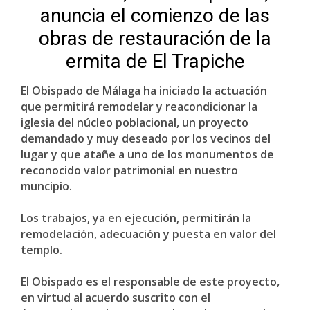
anuncia el comienzo de las
obras de restauración de la
ermita de El Trapiche
El Obispado de Málaga ha iniciado la actuación
que permitirá remodelar y reacondicionar la
iglesia del núcleo poblacional, un proyecto
demandado y muy deseado por los vecinos del
lugar y que atañe a uno de los monumentos de
reconocido valor patrimonial en nuestro
muncipio.
Los trabajos, ya en ejecución, permitirán la
remodelación, adecuación y puesta en valor del
templo.
El Obispado es el responsable de este proyecto,
en virtud al acuerdo suscrito con el