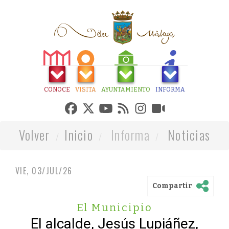
CONOCE
VISITA
AYUNTAMIENTO
INFORMA
Volver
Inicio
Informa
Noticias
VIE, 03/JUL/26
Compartir
El Municipio
El alcalde, Jesús Lupiáñez,