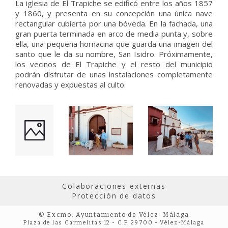
La iglesia de El Trapiche se edificó entre los años 1857
y 1860, y presenta en su concepción una única nave
rectangular cubierta por una bóveda. En la fachada, una
gran puerta terminada en arco de media punta y, sobre
ella, una pequeña hornacina que guarda una imagen del
santo que le da su nombre, San Isidro. Próximamente,
los vecinos de El Trapiche y el resto del municipio
podrán disfrutar de unas instalaciones completamente
renovadas y expuestas al culto.
Colaboraciones externas
Protección de datos
© Excmo. Ayuntamiento de Vélez-Málaga
Plaza de las Carmelitas 12 - C.P. 29700 - Vélez-Málaga