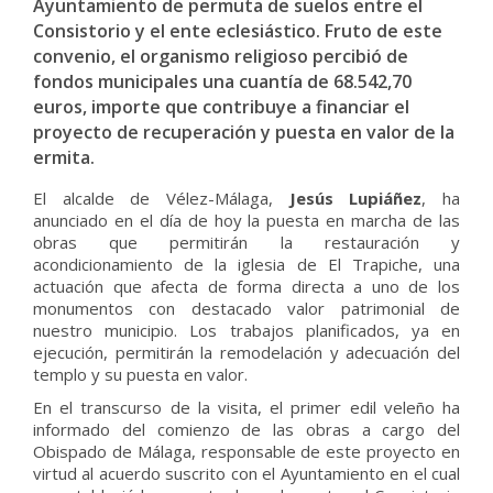
Ayuntamiento de permuta de suelos entre el
Consistorio y el ente eclesiástico. Fruto de este
convenio, el organismo religioso percibió de
fondos municipales una cuantía de 68.542,70
euros, importe que contribuye a financiar el
proyecto de recuperación y puesta en valor de la
ermita.
El alcalde de Vélez-Málaga,
Jesús Lupiáñez
, ha
anunciado en el día de hoy la puesta en marcha de las
obras que permitirán la restauración y
acondicionamiento de la iglesia de El Trapiche, una
actuación que afecta de forma directa a uno de los
monumentos con destacado valor patrimonial de
nuestro municipio. Los trabajos planificados, ya en
ejecución, permitirán la remodelación y adecuación del
templo y su puesta en valor.
En el transcurso de la visita, el primer edil veleño ha
informado del comienzo de las obras a cargo del
Obispado de Málaga, responsable de este proyecto en
virtud al acuerdo suscrito con el Ayuntamiento en el cual