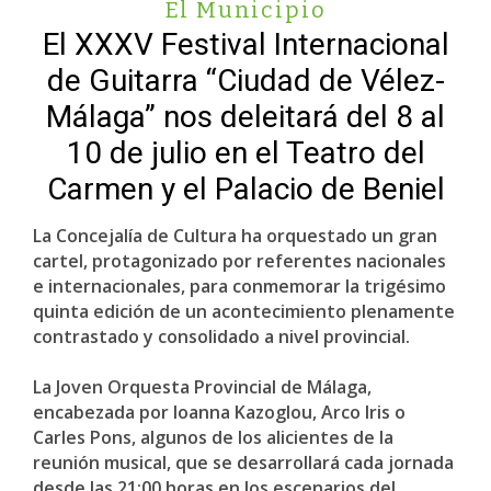
El Municipio
El XXXV Festival Internacional
de Guitarra “Ciudad de Vélez-
Málaga” nos deleitará del 8 al
10 de julio en el Teatro del
Carmen y el Palacio de Beniel
La Concejalía de Cultura ha orquestado un gran
cartel, protagonizado por referentes nacionales
e internacionales, para conmemorar la trigésimo
quinta edición de un acontecimiento plenamente
contrastado y consolidado a nivel provincial.
La Joven Orquesta Provincial de Málaga,
encabezada por Ioanna Kazoglou, Arco Iris o
Carles Pons, algunos de los alicientes de la
reunión musical, que se desarrollará cada jornada
desde las 21:00 horas en los escenarios del