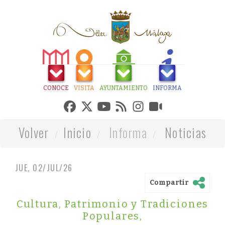
CONOCE
VISITA
AYUNTAMIENTO
INFORMA
Volver
Inicio
Informa
Noticias
JUE, 02/JUL/26
Compartir
Cultura, Patrimonio y Tradiciones
Populares
,