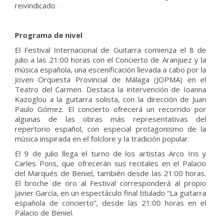
reivindicado.
Programa de nivel
El Festival Internacional de Guitarra comienza el 8 de
julio a las 21:00 horas con el Concierto de Aranjuez y la
música española, una escenificación llevada a cabo por la
Joven Orquesta Provincial de Málaga (JOPMA) en el
Teatro del Carmen. Destaca la intervención de Ioanna
Kazoglou a la guitarra solista, con la dirección de Juan
Paulo Gómez. El concierto ofrecerá un recorrido por
algunas de las obras más representativas del
repertorio español, con especial protagonismo de la
música inspirada en el folclore y la tradición popular.
El 9 de julio llega el turno de los artistas Arco Iris y
Carles Pons, que ofrecerán sus recitales en el Palacio
del Marqués de Beniel, también desde las 21:00 horas.
El broche de oro al Festival corresponderá al propio
Javier García, en un espectáculo final titulado “La guitarra
española de concierto”, desde las 21:00 horas en el
Palacio de Beniel.