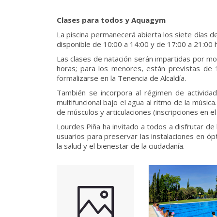
Clases para todos y Aquagym
La piscina permanecerá abierta los siete días de
disponible de 10:00 a 14:00 y de 17:00 a 21:00 
Las clases de natación serán impartidas por mo
horas; para los menores, están previstas de 
formalizarse en la Tenencia de Alcaldía.
También se incorpora al régimen de activida
multifuncional bajo el agua al ritmo de la música
de músculos y articulaciones (inscripciones en e
Lourdes Piña ha invitado a todos a disfrutar de 
usuarios para preservar las instalaciones en ó
la salud y el bienestar de la ciudadanía.