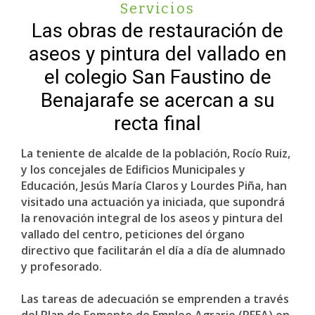
Servicios
Las obras de restauración de
aseos y pintura del vallado en
el colegio San Faustino de
Benajarafe se acercan a su
recta final
La teniente de alcalde de la población, Rocío Ruiz,
y los concejales de Edificios Municipales y
Educación, Jesús María Claros y Lourdes Piña, han
visitado una actuación ya iniciada, que supondrá
la renovación integral de los aseos y pintura del
vallado del centro, peticiones del órgano
directivo que facilitarán el día a día de alumnado
y profesorado.
Las tareas de adecuación se emprenden a través