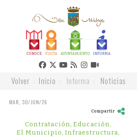
CONOCE
VISITA
AYUNTAMIENTO
INFORMA
Volver
Inicio
Informa
Noticias
MAR, 30/JUN/26
Compartir
Contratación
,
Educación
,
El Municipio
,
Infraestructura
,