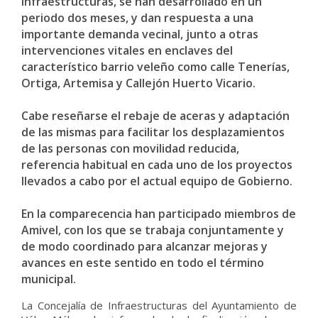
Infraestructuras, se han desarrollado en un
periodo dos meses, y dan respuesta a una
importante demanda vecinal, junto a otras
intervenciones vitales en enclaves del
característico barrio veleño como calle Tenerías,
Ortiga, Artemisa y Callejón Huerto Vicario.
Cabe reseñarse el rebaje de aceras y adaptación
de las mismas para facilitar los desplazamientos
de las personas con movilidad reducida,
referencia habitual en cada uno de los proyectos
llevados a cabo por el actual equipo de Gobierno.
En la comparecencia han participado miembros de
Amivel, con los que se trabaja conjuntamente y
de modo coordinado para alcanzar mejoras y
avances en este sentido en todo el término
municipal.
La Concejalía de Infraestructuras del Ayuntamiento de