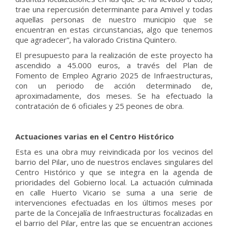
trae una repercusión determinante para Amivel y todas
aquellas personas de nuestro municipio que se
encuentran en estas circunstancias, algo que tenemos
que agradecer”, ha valorado Cristina Quintero.
El presupuesto para la realización de este proyecto ha
ascendido a 45.000 euros, a través del Plan de
Fomento de Empleo Agrario 2025 de Infraestructuras,
con un periodo de acción determinado de,
aproximadamente, dos meses. Se ha efectuado la
contratación de 6 oficiales y 25 peones de obra.
Actuaciones varias en el Centro Histórico
Esta es una obra muy reivindicada por los vecinos del
barrio del Pilar, uno de nuestros enclaves singulares del
Centro Histórico y que se integra en la agenda de
prioridades del Gobierno local. La actuación culminada
en calle Huerto Vicario se suma a una serie de
intervenciones efectuadas en los últimos meses por
parte de la Concejalía de Infraestructuras focalizadas en
el barrio del Pilar, entre las que se encuentran acciones