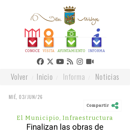
CONOCE
VISITA
AYUNTAMIENTO
INFORMA
Volver
Inicio
Informa
Noticias
MIÉ, 03/JUN/26
Compartir
El Municipio
,
Infraestructura
Finalizan las obras de