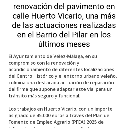
renovación del pavimento en
calle Huerto Vicario, una más
de las actuaciones realizadas
en el Barrio del Pilar en los
últimos meses
El Ayuntamiento de Vélez-Málaga, en su
compromiso con la renovación y
acondicionamiento de diferentes localizaciones
del Centro Histórico y el entorno urbano veleño,
culmina una destacada actuación de reparación
del firme que supone adaptar este vial para un
tránsito más seguro y funcional.
Los trabajos en Huerto Vicario, con un importe
asignado de 45.000 euros a través del Plan de
Fomento de Empleo Agrario (PFEA) 2025 de