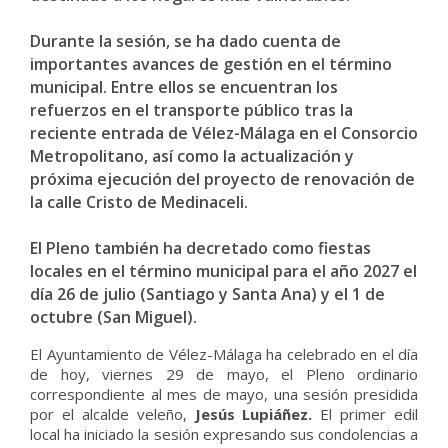
Durante la sesión, se ha dado cuenta de
importantes avances de gestión en el término
municipal. Entre ellos se encuentran los
refuerzos en el transporte público tras la
reciente entrada de Vélez-Málaga en el Consorcio
Metropolitano, así como la actualización y
próxima ejecución del proyecto de renovación de
la calle Cristo de Medinaceli.
El Pleno también ha decretado como fiestas
locales en el término municipal para el año 2027 el
día 26 de julio (Santiago y Santa Ana) y el 1 de
octubre (San Miguel).
El Ayuntamiento de Vélez-Málaga ha celebrado en el día
de hoy, viernes 29 de mayo, el Pleno ordinario
correspondiente al mes de mayo, una sesión presidida
por el alcalde veleño,
Jesús Lupiáñez.
El primer edil
local ha iniciado la sesión expresando sus condolencias a