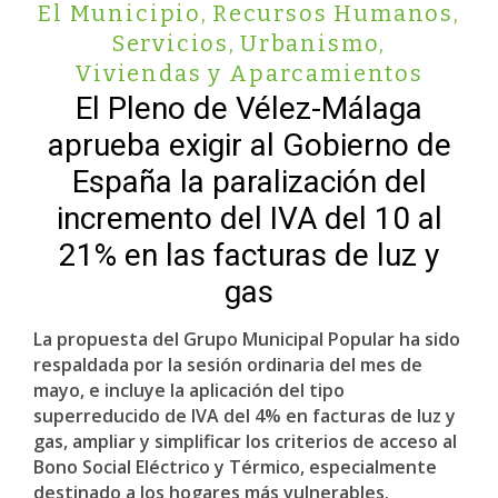
El Municipio
,
Recursos Humanos
,
Servicios
,
Urbanismo
,
Viviendas y Aparcamientos
El Pleno de Vélez-Málaga
aprueba exigir al Gobierno de
España la paralización del
incremento del IVA del 10 al
21% en las facturas de luz y
gas
La propuesta del Grupo Municipal Popular ha sido
respaldada por la sesión ordinaria del mes de
mayo, e incluye la aplicación del tipo
superreducido de IVA del 4% en facturas de luz y
gas, ampliar y simplificar los criterios de acceso al
Bono Social Eléctrico y Térmico, especialmente
destinado a los hogares más vulnerables.