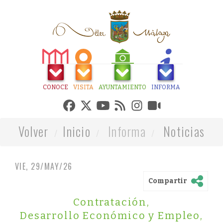
CONOCE
VISITA
AYUNTAMIENTO
INFORMA
Volver
Inicio
Informa
Noticias
VIE, 29/MAY/26
Compartir
Contratación
,
Desarrollo Económico y Empleo
,