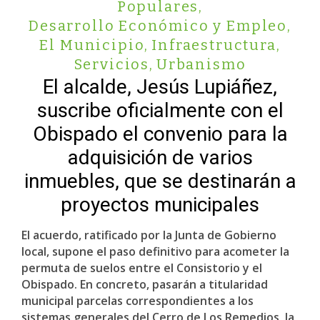
Populares
,
Desarrollo Económico y Empleo
,
El Municipio
,
Infraestructura
,
Servicios
,
Urbanismo
El alcalde, Jesús Lupiáñez,
suscribe oficialmente con el
Obispado el convenio para la
adquisición de varios
inmuebles, que se destinarán a
proyectos municipales
El acuerdo, ratificado por la Junta de Gobierno
local, supone el paso definitivo para acometer la
permuta de suelos entre el Consistorio y el
Obispado. En concreto, pasarán a titularidad
municipal parcelas correspondientes a los
sistemas generales del Cerro de Los Remedios, la