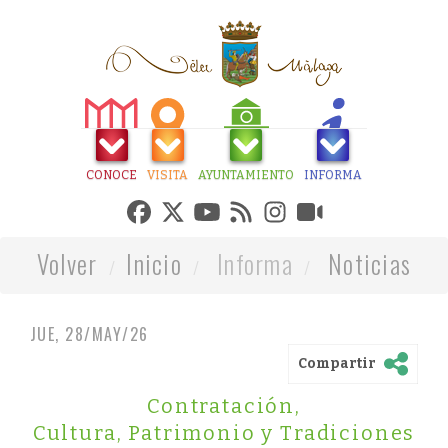
CONOCE
VISITA
AYUNTAMIENTO
INFORMA
Volver
Inicio
Informa
Noticias
JUE, 28/MAY/26
Compartir
Contratación
,
Cultura, Patrimonio y Tradiciones