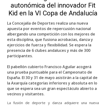
autonómica del innovador Fit
Kid en la VI Copa de Andalucía
La Concejalía de Deportes realiza una nueva
apuesta por eventos de repercusión nacional
albergando una competición con los mejores de
esta disciplina, que fusiona acrobacias, danza y
ejercicios de fuerza y flexibilidad. Se espera la
presencia de 6 clubes andaluces y más de 300
participantes.
El pabellón cubierto Francisco Aguilar acogerá
una prueba puntuable para el Campeonato de
España. El 30 y 31 de mayo asistirán a la capital de
la Axarquía categorías inferiores y absoluta en lo
que se espera sea un gran espectáculo abierto a
vecinos y visitantes.
La fusión de deporte y danza adquiere una nueva