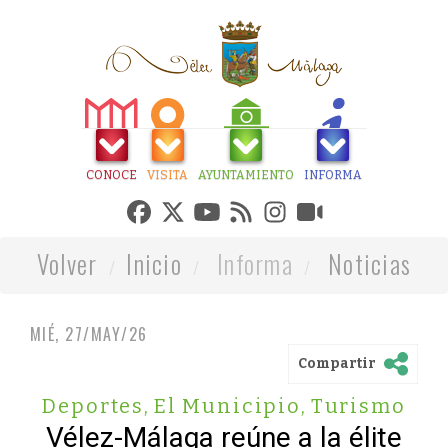
CONOCE
VISITA
AYUNTAMIENTO
INFORMA
Volver
Inicio
Informa
Noticias
MIÉ, 27/MAY/26
Compartir
Deportes
,
El Municipio
,
Turismo
Vélez-Málaga reúne a la élite