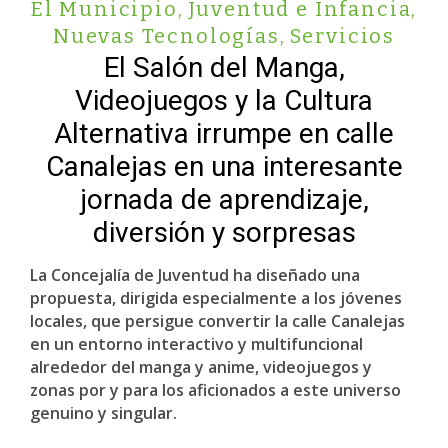
El Municipio
,
Juventud e Infancia
,
Nuevas Tecnologías
,
Servicios
El Salón del Manga,
Videojuegos y la Cultura
Alternativa irrumpe en calle
Canalejas en una interesante
jornada de aprendizaje,
diversión y sorpresas
La Concejalía de Juventud ha diseñado una
propuesta, dirigida especialmente a los jóvenes
locales, que persigue convertir la calle Canalejas
en un entorno interactivo y multifuncional
alrededor del manga y anime, videojuegos y
zonas por y para los aficionados a este universo
genuino y singular.