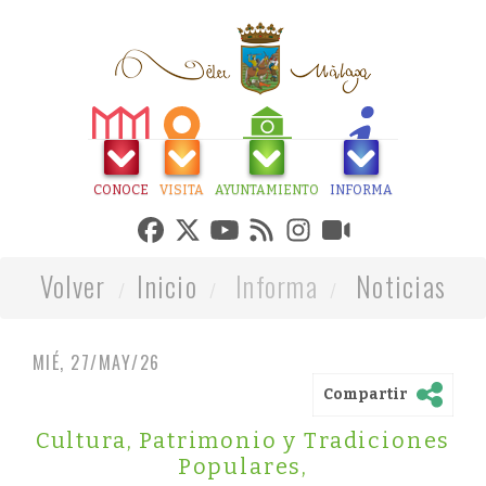
CONOCE
VISITA
AYUNTAMIENTO
INFORMA
Volver
Inicio
Informa
Noticias
MIÉ, 27/MAY/26
Compartir
Cultura, Patrimonio y Tradiciones
Populares
,