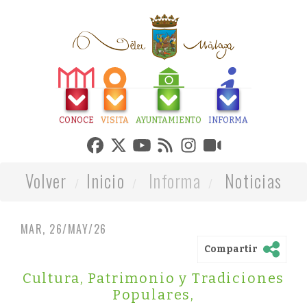
CONOCE
VISITA
AYUNTAMIENTO
INFORMA
Volver
Inicio
Informa
Noticias
MAR, 26/MAY/26
Compartir
Cultura, Patrimonio y Tradiciones
Populares
,