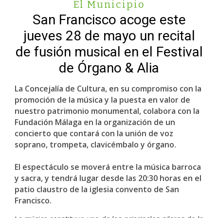
El Municipio
San Francisco acoge este
jueves 28 de mayo un recital
de fusión musical en el Festival
de Órgano & Alia
La Concejalía de Cultura, en su compromiso con la
promoción de la música y la puesta en valor de
nuestro patrimonio monumental, colabora con la
Fundación Málaga en la organización de un
concierto que contará con la unión de voz
soprano, trompeta, clavicémbalo y órgano.
El espectáculo se moverá entre la música barroca
y sacra, y tendrá lugar desde las 20:30 horas en el
patio claustro de la iglesia convento de San
Francisco.