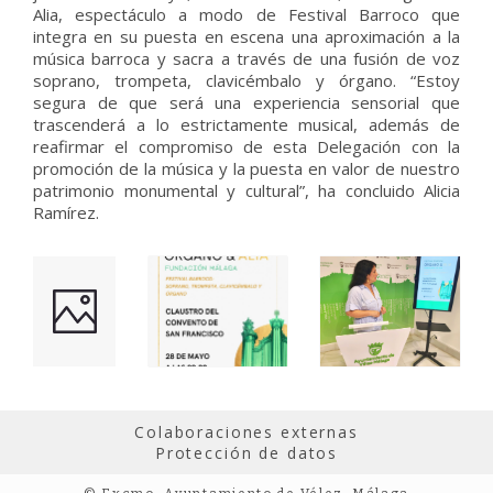
Alia, espectáculo a modo de Festival Barroco que
integra en su puesta en escena una aproximación a la
música barroca y sacra a través de una fusión de voz
soprano, trompeta, clavicémbalo y órgano. “Estoy
segura de que será una experiencia sensorial que
trascenderá a lo estrictamente musical, además de
reafirmar el compromiso de esta Delegación con la
promoción de la música y la puesta en valor de nuestro
patrimonio monumental y cultural”, ha concluido Alicia
Ramírez.
Colaboraciones externas
Protección de datos