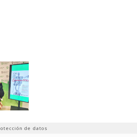
otección de datos