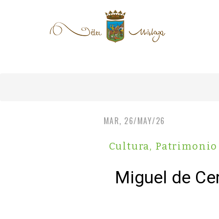
MAR, 26/MAY/26
Cultura, Patrimonio
Miguel de Ce