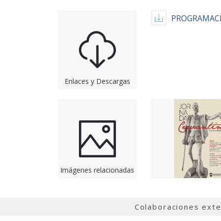
PROGRAMACI
Enlaces y Descargas
Imágenes relacionadas
Colaboraciones ext