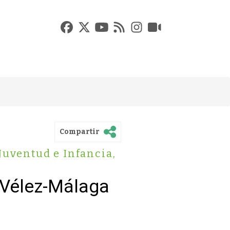
Compartir
Juventud e Infancia
,
 Vélez-Málaga