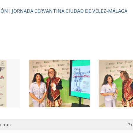
ÓN I JORNADA CERVANTINA CIUDAD DE VÉLEZ-MÁLAGA
ernas
Pr