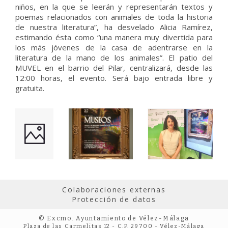
niños, en la que se leerán y representarán textos y
poemas relacionados con animales de toda la historia
de nuestra literatura”, ha desvelado Alicia Ramírez,
estimando ésta como “una manera muy divertida para
los más jóvenes de la casa de adentrarse en la
literatura de la mano de los animales”. El patio del
MUVEL en el barrio del Pilar, centralizará, desde las
12:00 horas, el evento. Será bajo entrada libre y
gratuita.
Colaboraciones externas
Protección de datos
© Excmo. Ayuntamiento de Vélez-Málaga
Plaza de las Carmelitas 12 - C.P. 29700 - Vélez-Málaga