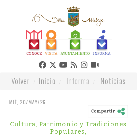
CONOCE
VISITA
AYUNTAMIENTO
INFORMA
Volver
Inicio
Informa
Noticias
MIÉ, 20/MAY/26
Compartir
Cultura, Patrimonio y Tradiciones
Populares
,