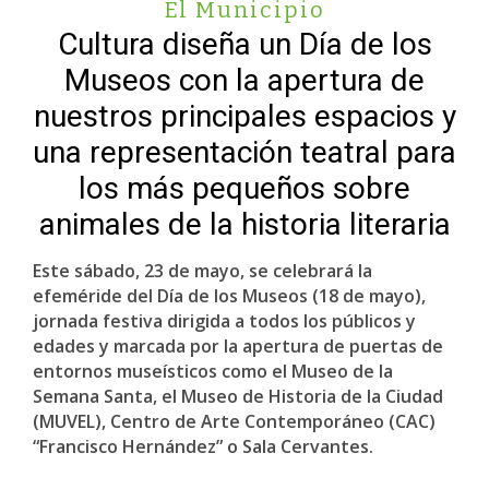
El Municipio
Cultura diseña un Día de los
Museos con la apertura de
nuestros principales espacios y
una representación teatral para
los más pequeños sobre
animales de la historia literaria
Este sábado, 23 de mayo, se celebrará la
efeméride del Día de los Museos (18 de mayo),
jornada festiva dirigida a todos los públicos y
edades y marcada por la apertura de puertas de
entornos museísticos como el Museo de la
Semana Santa, el Museo de Historia de la Ciudad
(MUVEL), Centro de Arte Contemporáneo (CAC)
“Francisco Hernández” o Sala Cervantes.