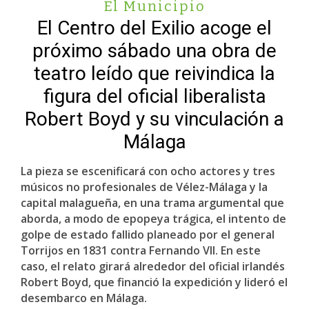
El Municipio
El Centro del Exilio acoge el
próximo sábado una obra de
teatro leído que reivindica la
figura del oficial liberalista
Robert Boyd y su vinculación a
Málaga
La pieza se escenificará con ocho actores y tres
músicos no profesionales de Vélez-Málaga y la
capital malagueña, en una trama argumental que
aborda, a modo de epopeya trágica, el intento de
golpe de estado fallido planeado por el general
Torrijos en 1831 contra Fernando VII. En este
caso, el relato girará alrededor del oficial irlandés
Robert Boyd, que financió la expedición y lideró el
desembarco en Málaga.