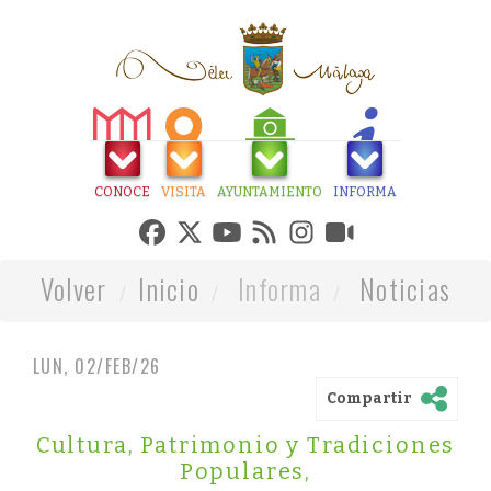
CONOCE
VISITA
AYUNTAMIENTO
INFORMA
Volver
Inicio
Informa
Noticias
LUN, 02/FEB/26
Compartir
Cultura, Patrimonio y Tradiciones
Populares
,