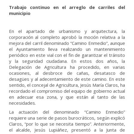
Trabajo continuo en el arreglo de carriles del
municipio
En el apartado de urbanismo y arquitectura, la
corporación al completo aprobó la moción relativa a la
mejora del carril denominado “Camino Enmedio”, aunque
el Ayuntamiento lleva realizando un mantenimiento
periódico en este vial con el fin de garantizar el tránsito
y la seguridad ciudadana. En estos dos años, la
Delegación de Agricultura ha procedido, en varias
ocasiones, al desbroce de cañas, desatasco de
desagües y al adecentamiento de este camino. En este
sentido, el concejal de Agricultura, Jesús María Claros, ha
recordado el compromiso del equipo de gobierno actual
en adecuar esa zona, y que están al tanto de las
necesidades.
La actuación del denominado “Camino Enmedio”
requiere una serie de pasos burocráticos, según explicó
Claros, “por lo que se necesita tiempo”. Anteriormente,
el alcalde, Jesús Lupiáñez, presentó a la Junta de