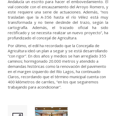
Andalucía un escrito para hacer el embovedamiento. El
vial coincide con el encauzamiento del Arroyo Romero, y
este requiere una serie de actuaciones. Además, “nos
trasladan que la A-356 hasta el río Vélez está muy
transformada y no tiene deslinde del trazo, según la
cartografía. Además, el trazado oficial ha sido
rectificado y se necesita realizar un nuevo proyecto”, ha
profundizado el concejal de Agricultura.
Por último, el edil ha recordado que la Concejalía de
Agricultura ideó un plan a seguir y se está desarrollando
“con rigor”. En dos años y medios se han arreglado 355
caminos; hormigonado 20.000 metros y atendido a
demandas históricas como la renovación del pavimento
en el margen izquierdo del Río Lagos, ha continuado
Claros, recordando que el término municipal cuenta con
400 kilómetros de carriles, “en los que seguiremos
trabajando para acondicionar”.