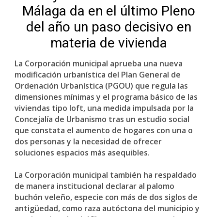
Málaga da en el último Pleno
del año un paso decisivo en
materia de vivienda
La Corporación municipal aprueba una nueva
modificación urbanística del Plan General de
Ordenación Urbanística (PGOU) que regula las
dimensiones mínimas y el programa básico de las
viviendas tipo loft, una medida impulsada por la
Concejalía de Urbanismo tras un estudio social
que constata el aumento de hogares con una o
dos personas y la necesidad de ofrecer
soluciones espacios más asequibles.
La Corporación municipal también ha respaldado
de manera institucional declarar al palomo
buchón veleño, especie con más de dos siglos de
antigüedad, como raza autóctona del municipio y