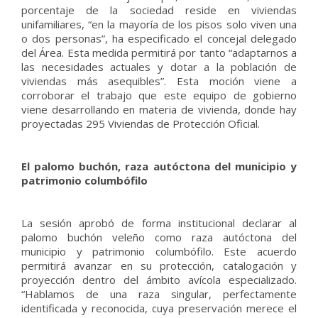
porcentaje de la sociedad reside en viviendas
unifamiliares, “en la mayoría de los pisos solo viven una
o dos personas”, ha especificado el concejal delegado
del Área. Esta medida permitirá por tanto “adaptarnos a
las necesidades actuales y dotar a la población de
viviendas más asequibles”. Esta moción viene a
corroborar el trabajo que este equipo de gobierno
viene desarrollando en materia de vivienda, donde hay
proyectadas 295 Viviendas de Protección Oficial.
El palomo buchón, raza autóctona del municipio y
patrimonio columbófilo
La sesión aprobó de forma institucional declarar al
palomo buchón veleño como raza autóctona del
municipio y patrimonio columbófilo. Este acuerdo
permitirá avanzar en su protección, catalogación y
proyección dentro del ámbito avícola especializado.
“Hablamos de una raza singular, perfectamente
identificada y reconocida, cuya preservación merece el