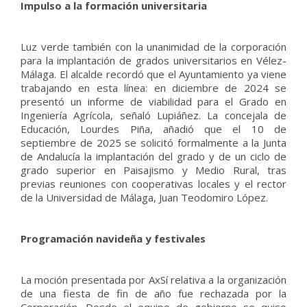
Impulso a la formación universitaria
Luz verde también con la unanimidad de la corporación
para la implantación de grados universitarios en Vélez-
Málaga. El alcalde recordó que el Ayuntamiento ya viene
trabajando en esta línea: en diciembre de 2024 se
presentó un informe de viabilidad para el Grado en
Ingeniería Agrícola, señaló Lupiáñez. La concejala de
Educación, Lourdes Piña, añadió que el 10 de
septiembre de 2025 se solicitó formalmente a la Junta
de Andalucía la implantación del grado y de un ciclo de
grado superior en Paisajismo y Medio Rural, tras
previas reuniones con cooperativas locales y el rector
de la Universidad de Málaga, Juan Teodomiro López.
Programación navideña y festivales
La moción presentada por AxSí relativa a la organización
de una fiesta de fin de año fue rechazada por la