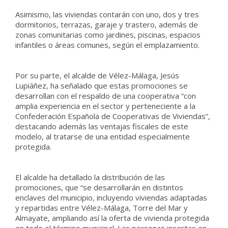
Asimismo, las viviendas contarán con uno, dos y tres
dormitorios, terrazas, garaje y trastero, además de
zonas comunitarias como jardines, piscinas, espacios
infantiles o áreas comunes, según el emplazamiento.
Por su parte, el alcalde de Vélez-Málaga, Jesús
Lupiáñez, ha señalado que estas promociones se
desarrollan con el respaldo de una cooperativa “con
amplia experiencia en el sector y perteneciente a la
Confederación Española de Cooperativas de Viviendas”,
destacando además las ventajas fiscales de este
modelo, al tratarse de una entidad especialmente
protegida.
El alcalde ha detallado la distribución de las
promociones, que “se desarrollarán en distintos
enclaves del municipio, incluyendo viviendas adaptadas
y repartidas entre Vélez-Málaga, Torre del Mar y
Almayate, ampliando así la oferta de vivienda protegida