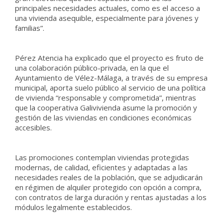
principales necesidades actuales, como es el acceso a
una vivienda asequible, especialmente para jóvenes y
familias”.
Pérez Atencia ha explicado que el proyecto es fruto de
una colaboración público-privada, en la que el
Ayuntamiento de Vélez-Málaga, a través de su empresa
municipal, aporta suelo público al servicio de una política
de vivienda “responsable y comprometida”, mientras
que la cooperativa Galivivienda asume la promoción y
gestión de las viviendas en condiciones económicas
accesibles.
Las promociones contemplan viviendas protegidas
modernas, de calidad, eficientes y adaptadas a las
necesidades reales de la población, que se adjudicarán
en régimen de alquiler protegido con opción a compra,
con contratos de larga duración y rentas ajustadas a los
módulos legalmente establecidos.