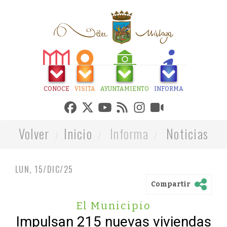
CONOCE
VISITA
AYUNTAMIENTO
INFORMA
Volver
Inicio
Informa
Noticias
LUN, 15/DIC/25
Compartir
El Municipio
Impulsan 215 nuevas viviendas