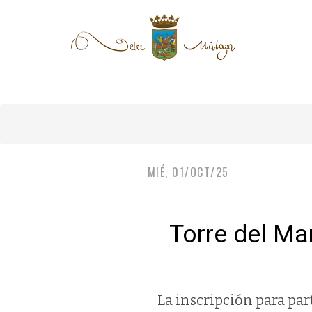
MIÉ, 01/OCT/25
Torre del Ma
La inscripción para par