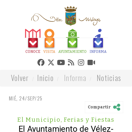
CONOCE
VISITA
AYUNTAMIENTO
INFORMA
Volver
Inicio
Informa
Noticias
MIÉ, 24/SEP/25
Compartir
El Municipio
,
Ferias y Fiestas
El Ayuntamiento de Vélez-