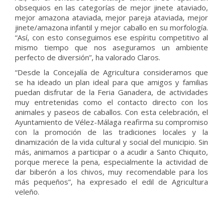
obsequios en las categorías de mejor jinete ataviado,
mejor amazona ataviada, mejor pareja ataviada, mejor
jinete/amazona infantil y mejor caballo en su morfología.
“Así, con esto conseguimos ese espíritu competitivo al
mismo tiempo que nos aseguramos un ambiente
perfecto de diversión”, ha valorado Claros.
“Desde la Concejalía de Agricultura consideramos que
se ha ideado un plan ideal para que amigos y familias
puedan disfrutar de la Feria Ganadera, de actividades
muy entretenidas como el contacto directo con los
animales y paseos de caballos. Con esta celebración, el
Ayuntamiento de Vélez-Málaga reafirma su compromiso
con la promoción de las tradiciones locales y la
dinamización de la vida cultural y social del municipio. Sin
más, animamos a participar o a acudir a Santo Chiquito,
porque merece la pena, especialmente la actividad de
dar biberón a los chivos, muy recomendable para los
más pequeños”, ha expresado el edil de Agricultura
veleño.