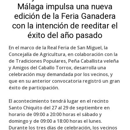
Málaga impulsa una nueva
edición de la Feria Ganadera
con la intención de reeditar el
éxito del año pasado
En el marco de la Real Feria de San Miguel, la
Concejalía de Agricultura, en colaboración con la
de Tradiciones Populares, Peña Caballista veleña
y Amigos del Caballo Torrox, desarrolla una
celebración muy demandada por los vecinos, y
que en su anterior convocatoria registró un gran
éxito de participación.
El acontecimiento tendrá lugar en el recinto
Santo Chiquito del 27 al 29 de septiembre en
horario de 09:00 a 20:00 horas el sábado y
domingo y de 09:00 a 18:00 horas el lunes.
Durante los tres días de celebración, los vecinos