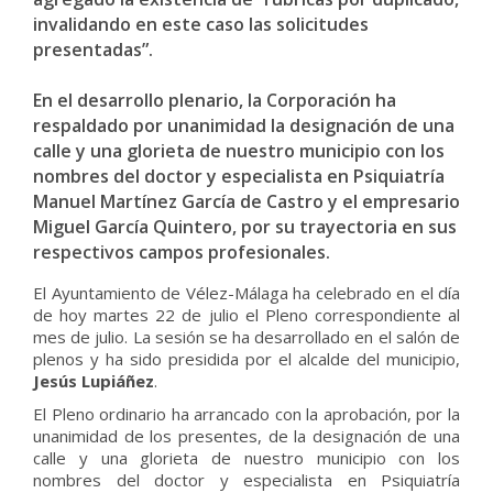
invalidando en este caso las solicitudes
presentadas”.
En el desarrollo plenario, la Corporación ha
respaldado por unanimidad la designación de una
calle y una glorieta de nuestro municipio con los
nombres del doctor y especialista en Psiquiatría
Manuel Martínez García de Castro y el empresario
Miguel García Quintero, por su trayectoria en sus
respectivos campos profesionales.
El Ayuntamiento de Vélez-Málaga ha celebrado en el día
de hoy martes 22 de julio el Pleno correspondiente al
mes de julio. La sesión se ha desarrollado en el salón de
plenos y ha sido presidida por el alcalde del municipio,
Jesús Lupiáñez
.
El Pleno ordinario ha arrancado con la aprobación, por la
unanimidad de los presentes, de la designación de una
calle y una glorieta de nuestro municipio con los
nombres del doctor y especialista en Psiquiatría