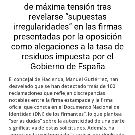
de máxima tensión tras
revelarse “supuestas
irregularidades” en las firmas
presentadas por la oposición
como alegaciones a la tasa de
residuos impuesta por el
Gobierno de España
El concejal de Hacienda, Manuel Gutiérrez, han
desvelado que se han detectado “más de 100
reclamaciones que reflejan discrepancias
notables entre la firma estampada y la firma
oficial que consta en el Documento Nacional de
Identidad (DNI) de los firmantes”, lo que plantea
“serias dudas” sobre la autenticidad de una parte
significativa de estas solicitudes. Además, ha
agregado la existencia de “rúbricas por duplicado,