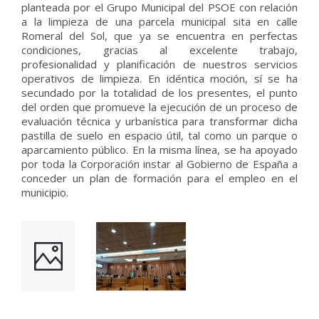
planteada por el Grupo Municipal del PSOE con relación
a la limpieza de una parcela municipal sita en calle
Romeral del Sol, que ya se encuentra en perfectas
condiciones, gracias al excelente trabajo,
profesionalidad y planificación de nuestros servicios
operativos de limpieza. En idéntica moción, sí se ha
secundado por la totalidad de los presentes, el punto
del orden que promueve la ejecución de un proceso de
evaluación técnica y urbanística para transformar dicha
pastilla de suelo en espacio útil, tal como un parque o
aparcamiento público. En la misma línea, se ha apoyado
por toda la Corporación instar al Gobierno de España a
conceder un plan de formación para el empleo en el
municipio.