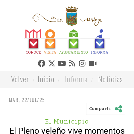
CONOCE
VISITA
AYUNTAMIENTO
INFORMA
Volver
Inicio
Informa
Noticias
MAR, 22/JUL/25
Compartir
El Municipio
El Pleno veleño vive momentos