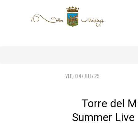
VIE, 04/JUL/25
Torre del M
Summer Live 