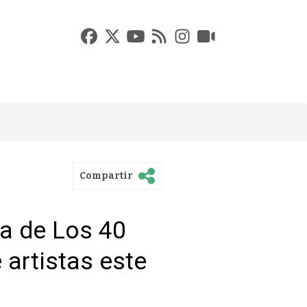
Compartir
ra de Los 40
artistas este