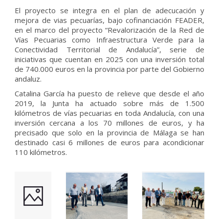
El proyecto se integra en el plan de adecucación y
mejora de vias pecuarías, bajo cofinanciación FEADER,
en el marco del proyecto “Revalorización de la Red de
Vías Pecuarias como Infraestructura Verde para la
Conectividad Territorial de Andalucía”, serie de
iniciativas que cuentan en 2025 con una inversión total
de 740.000 euros en la provincia por parte del Gobierno
andaluz.
Catalina García ha puesto de relieve que desde el año
2019, la Junta ha actuado sobre más de 1.500
kilómetros de vías pecuarias en toda Andalucía, con una
inversión cercana a los 70 millones de euros, y ha
precisado que solo en la provincia de Málaga se han
destinado casi 6 millones de euros para acondicionar
110 kilómetros.