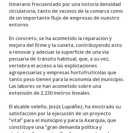
itinerario frecuentado por una notoria densidad
circulatoria, tanto de vecinos de la comarca como
de un importante flujo de empresas de nuestro
entorno.
En concreto, se ha acometido la reparación y
mejora del firme y la cuneta, contribuyendo esto
a renovar y adecuar la superficie de una vía
pecuaria de tránsito habitual, que, a su vez,
vertebra el acceso a las explotaciones
agropecuarias y empresas hortofrutícolas que
tanto peso tienen para la economía del municipio.
Las labores se han acometido sobre una
extensión de 2.230 metros lineales.
El alcalde veleño, Jesús Lupiáñez, ha mostrado su
satisfacción por la ejecución de un proyecto
“vital” para el municipio y para la Axarquía, que
constituye una “gran demanda política y