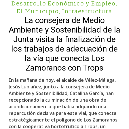
Desarrollo Económico y Empleo
,
El Municipio
,
Infraestructura
La consejera de Medio
Ambiente y Sostenibilidad de la
Junta visita la finalización de
los trabajos de adecuación de
la vía que conecta Los
Zamoranos con Trops
En la mañana de hoy, el alcalde de Vélez-Málaga,
Jesús Lupiáñez, junto a la consejera de Medio
Ambiente y Sostenibilidad, Catalina García, han
recepcionado la culminación de una obra de
acondicionamiento que había adquirido una
repercusión decisiva para este vial, que conecta
estratégicamente el polígono de Los Zamoranos
con la cooperativa hortofrutícola Trops, un