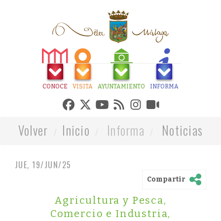
CONOCE
VISITA
AYUNTAMIENTO
INFORMA
Volver
Inicio
Informa
Noticias
JUE, 19/JUN/25
Compartir
Agricultura y Pesca
,
Comercio e Industria
,