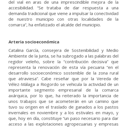
del vial en aras de una imprescindible mejora de la
accesibilidad. “Se trataba de dar respuesta a una
demanda tradicional que viene a impulsar la conectividad
de nuestro municipio con otras localidades de la
comarca”, ha enfatizado el alcalde del municipio.
Arteria socioeconómica
Catalina García, consejera de Sostenibilidad y Medio
Ambiente de la Junta, se ha subrogado a las palabras del
regidor veleño, sobre la “contribución decisiva” que
representa la renovación de esta vía pecuaria “en el
desarrollo socioeconómico sostenible de la zona rural
que atraviesa”. Cabe reseñar que por la Vereda de
Vélez-Málaga a Riogordo se vehicula la actividad de un
importante segmento empresarial de la comarca
axárquica, por lo que, ha reiterado la importancia de
unos trabajos que se acometerán en un camino que
tuvo su origen en el traslado de ganados a los pastos
invernales en noviembre y a los estivales en mayo, y
que, hoy en día, constituye “un paso necesario para dar
acceso a las explotaciones agropecuarias y empresas