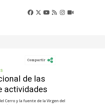
Compartir
es
ional de las
 actividades
l Cerro y la fuente de la Virgen del