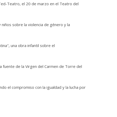
 Ted-Teatro, el 20 de marzo en el Teatro del
y niños sobre la violencia de género y la
ina", una obra infantil sobre el
a fuente de la Virgen del Carmen de Torre del
ndo el compromiso con la igualdad y la lucha por