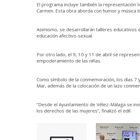
El programa incluye también la representación te
Carmen. Esta obra aborda con humor y música los
Asimismo, se desarrollarán talleres educativos en
educación afectivo-sexual.
Por otro lado, el 9, 10 y 11 de abril se represen
empoderamiento de las niñas.
Como símbolo de la conmemoración, los días 7 y 
Mar, además de la colocación de un lazo conmem
“Desde el Ayuntamiento de Vélez-Málaga se invita
los derechos de las mujeres”, finalizó el edil.