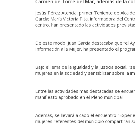
Carmen de Torre del Mar, además de la co
Jesús Pérez Atencia, primer Teniente de Alcalde
García; María Victoria Pita, informadora del Cent
centro, han presentado las actividades prevista
De este modo, Juan García destacaba que “el Ay
Información a la Mujer, ha presentado el progra
Bajo el lema de la igualdad y la justicia social, “
mujeres en la sociedad y sensibilizar sobre la im
Entre las actividades más destacadas se encuentr
manifiesto aprobado en el Pleno municipal.
Además, se llevará a cabo el encuentro "Experie
mujeres referentes del municipio compartirán su