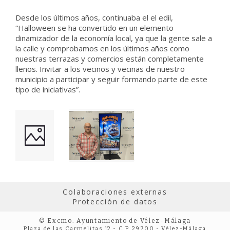
Desde los últimos años, continuaba el el edil,
“Halloween se ha convertido en un elemento
dinamizador de la economía local, ya que la gente sale a
la calle y comprobamos en los últimos años como
nuestras terrazas y comercios están completamente
llenos. Invitar a los vecinos y vecinas de nuestro
municipio a participar y seguir formando parte de este
tipo de iniciativas”.
Colaboraciones externas
Protección de datos
© Excmo. Ayuntamiento de Vélez-Málaga
Plaza de las Carmelitas 12 - C.P. 29700 - Vélez-Málaga