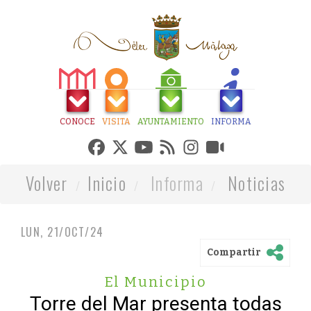
CONOCE
VISITA
AYUNTAMIENTO
INFORMA
Volver
Inicio
Informa
Noticias
LUN, 21/OCT/24
Compartir
El Municipio
Torre del Mar presenta todas