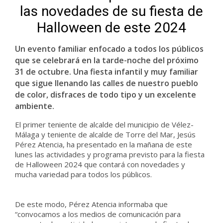
las novedades de su fiesta de
Halloween de este 2024
Un evento familiar enfocado a todos los públicos
que se celebrará en la tarde-noche del próximo
31 de octubre. Una fiesta infantil y muy familiar
que sigue llenando las calles de nuestro pueblo
de color, disfraces de todo tipo y un excelente
ambiente.
El primer teniente de alcalde del municipio de Vélez-
Málaga y teniente de alcalde de Torre del Mar, Jesús
Pérez Atencia, ha presentado en la mañana de este
lunes las actividades y programa previsto para la fiesta
de Halloween 2024 que contará con novedades y
mucha variedad para todos los públicos.
De este modo, Pérez Atencia informaba que
“convocamos a los medios de comunicación para