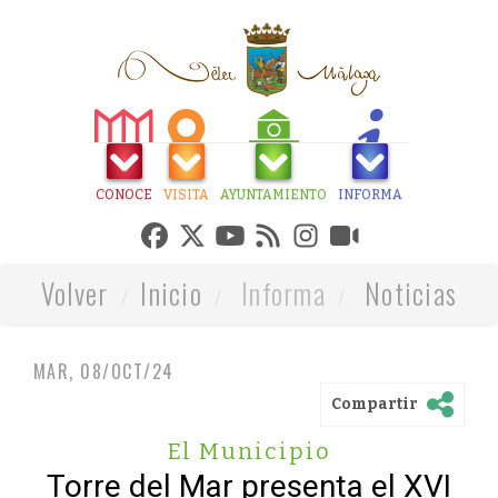
CONOCE
VISITA
AYUNTAMIENTO
INFORMA
Volver
Inicio
Informa
Noticias
MAR, 08/OCT/24
Compartir
El Municipio
Torre del Mar presenta el XVI