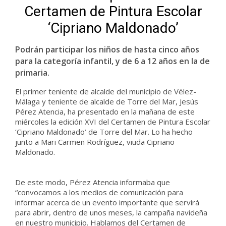
Certamen de Pintura Escolar
‘Cipriano Maldonado’
Podrán participar los niños de hasta cinco años
para la categoría infantil, y de 6 a 12 años en la de
primaria.
El primer teniente de alcalde del municipio de Vélez-
Málaga y teniente de alcalde de Torre del Mar, Jesús
Pérez Atencia, ha presentado en la mañana de este
miércoles la edición XVI del Certamen de Pintura Escolar
‘Cipriano Maldonado’ de Torre del Mar. Lo ha hecho
junto a Mari Carmen Rodríguez, viuda Cipriano
Maldonado.
De este modo, Pérez Atencia informaba que
“convocamos a los medios de comunicación para
informar acerca de un evento importante que servirá
para abrir, dentro de unos meses, la campaña navideña
en nuestro municipio. Hablamos del Certamen de