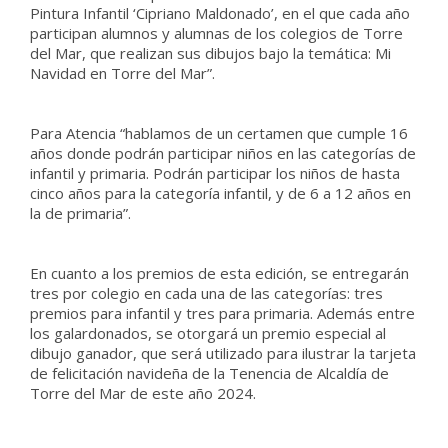
Pintura Infantil ‘Cipriano Maldonado’, en el que cada año
participan alumnos y alumnas de los colegios de Torre
del Mar, que realizan sus dibujos bajo la temática: Mi
Navidad en Torre del Mar”.
Para Atencia “hablamos de un certamen que cumple 16
años donde podrán participar niños en las categorías de
infantil y primaria. Podrán participar los niños de hasta
cinco años para la categoría infantil, y de 6 a 12 años en
la de primaria”.
En cuanto a los premios de esta edición, se entregarán
tres por colegio en cada una de las categorías: tres
premios para infantil y tres para primaria. Además entre
los galardonados, se otorgará un premio especial al
dibujo ganador, que será utilizado para ilustrar la tarjeta
de felicitación navideña de la Tenencia de Alcaldía de
Torre del Mar de este año 2024.