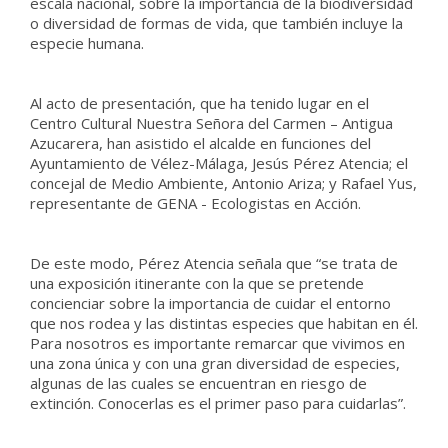
escala nacional, sobre la importancia de la biodiversidad
o diversidad de formas de vida, que también incluye la
especie humana.
Al acto de presentación, que ha tenido lugar en el
Centro Cultural Nuestra Señora del Carmen – Antigua
Azucarera, han asistido el alcalde en funciones del
Ayuntamiento de Vélez-Málaga, Jesús Pérez Atencia; el
concejal de Medio Ambiente, Antonio Ariza; y Rafael Yus,
representante de GENA - Ecologistas en Acción.
De este modo, Pérez Atencia señala que “se trata de
una exposición itinerante con la que se pretende
concienciar sobre la importancia de cuidar el entorno
que nos rodea y las distintas especies que habitan en él.
Para nosotros es importante remarcar que vivimos en
una zona única y con una gran diversidad de especies,
algunas de las cuales se encuentran en riesgo de
extinción. Conocerlas es el primer paso para cuidarlas”.