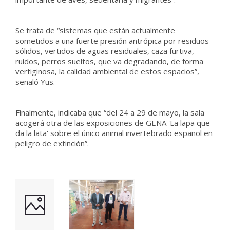
Se trata de “sistemas que están actualmente
sometidos a una fuerte presión antrópica por residuos
sólidos, vertidos de aguas residuales, caza furtiva,
ruidos, perros sueltos, que va degradando, de forma
vertiginosa, la calidad ambiental de estos espacios”,
señaló Yus.
Finalmente, indicaba que “del 24 a 29 de mayo, la sala
acogerá otra de las exposiciones de GENA 'La lapa que
da la lata' sobre el único animal invertebrado español en
peligro de extinción”.