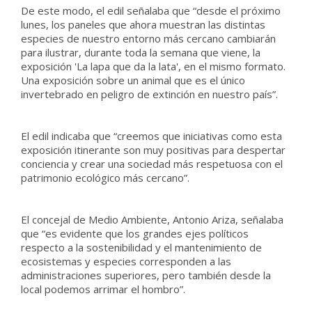
De este modo, el edil señalaba que “desde el próximo
lunes, los paneles que ahora muestran las distintas
especies de nuestro entorno más cercano cambiarán
para ilustrar, durante toda la semana que viene, la
exposición 'La lapa que da la lata', en el mismo formato.
Una exposición sobre un animal que es el único
invertebrado en peligro de extinción en nuestro país”.
El edil indicaba que “creemos que iniciativas como esta
exposición itinerante son muy positivas para despertar
conciencia y crear una sociedad más respetuosa con el
patrimonio ecológico más cercano”.
El concejal de Medio Ambiente, Antonio Ariza, señalaba
que “es evidente que los grandes ejes políticos
respecto a la sostenibilidad y el mantenimiento de
ecosistemas y especies corresponden a las
administraciones superiores, pero también desde la
local podemos arrimar el hombro”.