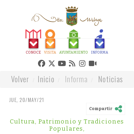
CONOCE
VISITA
AYUNTAMIENTO
INFORMA
Volver
Inicio
Informa
Noticias
JUE, 20/MAY/21
Compartir
Cultura, Patrimonio y Tradiciones
Populares
,