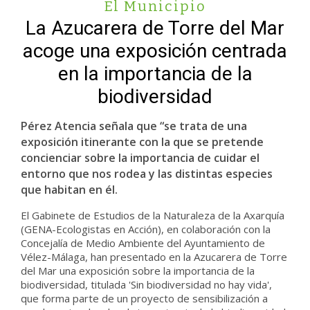
El Municipio
La Azucarera de Torre del Mar
acoge una exposición centrada
en la importancia de la
biodiversidad
Pérez Atencia señala que “se trata de una
exposición itinerante con la que se pretende
concienciar sobre la importancia de cuidar el
entorno que nos rodea y las distintas especies
que habitan en él.
El Gabinete de Estudios de la Naturaleza de la Axarquía
(GENA-Ecologistas en Acción), en colaboración con la
Concejalía de Medio Ambiente del Ayuntamiento de
Vélez-Málaga, han presentado en la Azucarera de Torre
del Mar una exposición sobre la importancia de la
biodiversidad, titulada 'Sin biodiversidad no hay vida',
que forma parte de un proyecto de sensibilización a