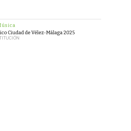
Música
órico Ciudad de Vélez-Málaga 2025
TITUCIÓN