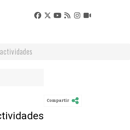
actividades
Compartir
ctividades