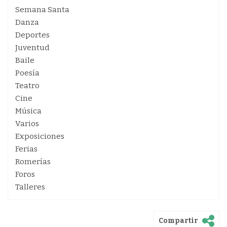
Semana Santa
Danza
Deportes
Juventud
Baile
Poesía
Teatro
Cine
Música
Varios
Exposiciones
Ferias
Romerías
Foros
Talleres
Compartir