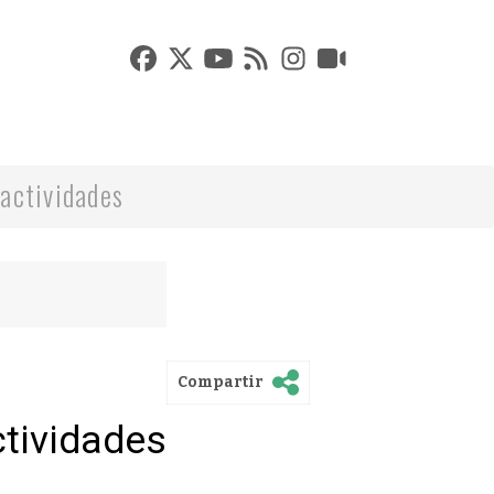
actividades
Compartir
ctividades