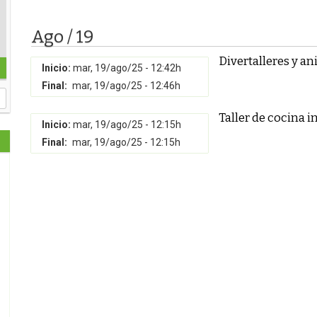
Ago / 19
Divertalleres y a
Inicio:
mar, 19/ago/25 - 12:42h
Final:
mar, 19/ago/25 - 12:46h
Taller de cocina i
Inicio:
mar, 19/ago/25 - 12:15h
Final:
mar, 19/ago/25 - 12:15h