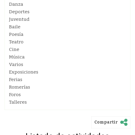
Danza
Deportes
Juventud
Baile
Poesía
Teatro
Cine
Música
Varios
Exposiciones
Ferias
Romerías
Foros
Talleres
Compartir