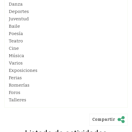
Danza
Deportes
Juventud
Baile
Poesía
Teatro
Cine
Música
Varios
Exposiciones
Ferias
Romerías
Foros
Talleres
Compartir