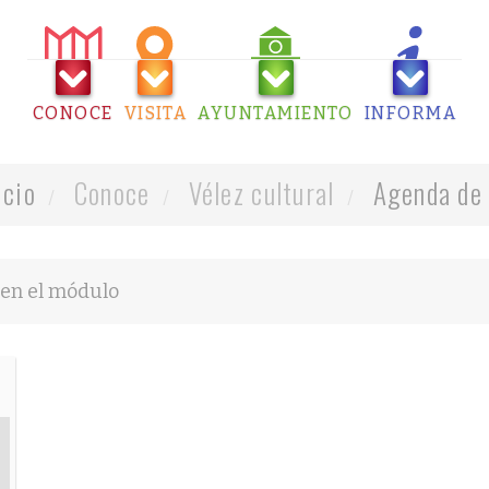
CONOCE
VISITA
AYUNTAMIENTO
INFORMA
icio
Conoce
Vélez cultural
Agenda de 