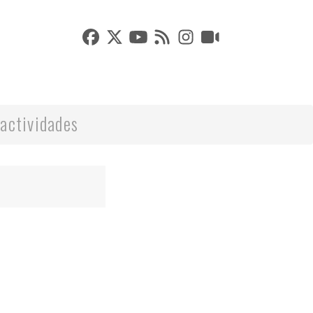
actividades