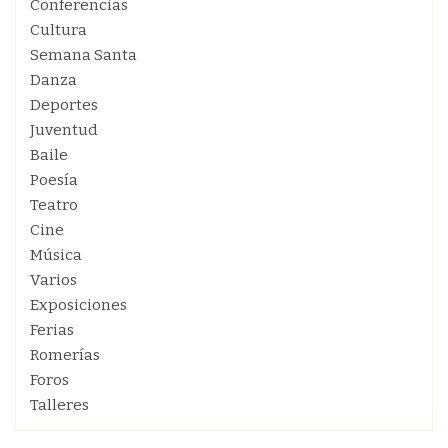
Conferencias
Cultura
Semana Santa
Danza
Deportes
Juventud
Baile
Poesía
Teatro
Cine
Música
Varios
Exposiciones
Ferias
Romerías
Foros
Talleres