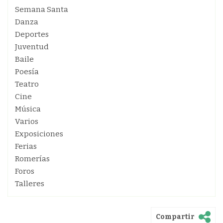
Semana Santa
Danza
Deportes
Juventud
Baile
Poesía
Teatro
Cine
Música
Varios
Exposiciones
Ferias
Romerías
Foros
Talleres
Compartir