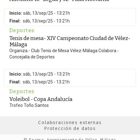
Inicio:
sáb, 13/sep/25 - 13:21h
Final:
sáb, 13/sep/25 - 13:21h
Deportes
Tenis de mesa- XIV Campeonato Ciudad de Vélez-
Málaga
Organiza.- Club Tenis de Mesa Vélez-Málaga Colabora.-
Concejalía de Deportes
Inicio:
sáb, 13/sep/25 - 13:21h
Final:
sáb, 13/sep/25 - 13:21h
Deportes
Voleibol - Copa Andalucía
Trofeo Toño Santos
Colaboraciones externas
Protección de datos