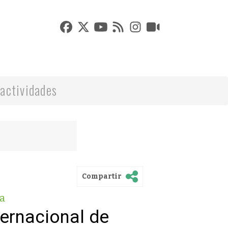
actividades
Compartir
a
ternacional de