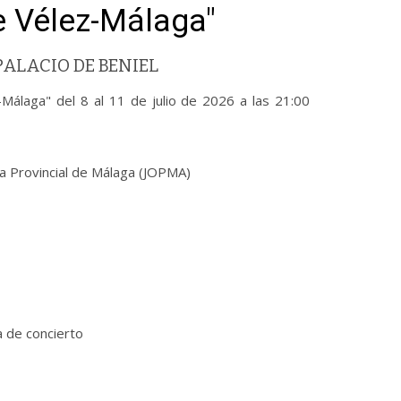
e Vélez-Málaga"
ALACIO DE BENIEL
-Málaga" del 8 al 11 de julio de 2026 a las 21:00
ta Provincial de Málaga (JOPMA)
a de concierto