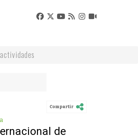
actividades
Compartir
a
ternacional de