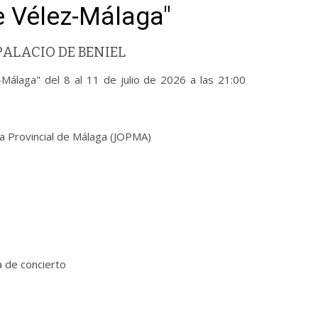
e Vélez-Málaga"
ALACIO DE BENIEL
-Málaga" del 8 al 11 de julio de 2026 a las 21:00
ta Provincial de Málaga (JOPMA)
a de concierto