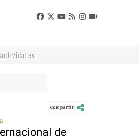
actividades
Compartir
a
ternacional de