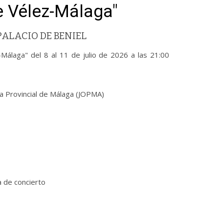
e Vélez-Málaga"
ALACIO DE BENIEL
-Málaga" del 8 al 11 de julio de 2026 a las 21:00
ta Provincial de Málaga (JOPMA)
a de concierto