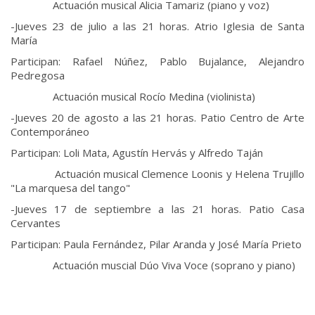
Actuación musical Alicia Tamariz (piano y voz)
-Jueves 23 de julio a las 21 horas. Atrio Iglesia de Santa
María
Participan: Rafael Núñez, Pablo Bujalance, Alejandro
Pedregosa
Actuación musical Rocío Medina (violinista)
-Jueves 20 de agosto a las 21 horas. Patio Centro de Arte
Contemporáneo
Participan: Loli Mata, Agustín Hervás y Alfredo Taján
Actuación musical Clemence Loonis y Helena Trujillo
"La marquesa del tango"
-Jueves 17 de septiembre a las 21 horas. Patio Casa
Cervantes
Participan: Paula Fernández, Pilar Aranda y José María Prieto
Actuación muscial Dúo Viva Voce (soprano y piano)