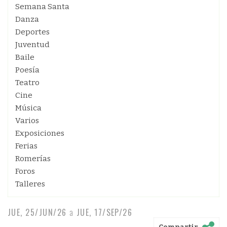
Semana Santa
Danza
Deportes
Juventud
Baile
Poesía
Teatro
Cine
Música
Varios
Exposiciones
Ferias
Romerías
Foros
Talleres
JUE, 25/JUN/26
a
JUE, 17/SEP/26