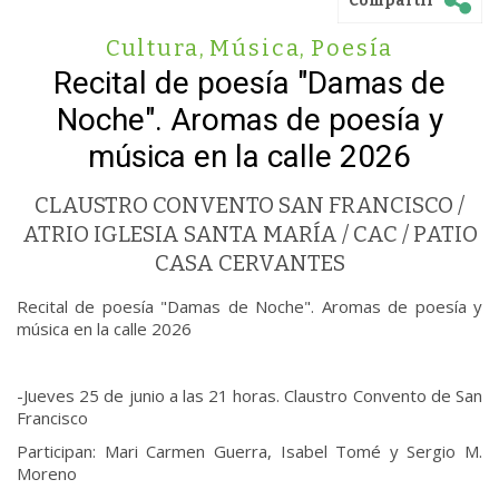
Compartir
Cultura
,
Música
,
Poesía
Recital de poesía "Damas de
Noche". Aromas de poesía y
música en la calle 2026
CLAUSTRO CONVENTO SAN FRANCISCO /
ATRIO IGLESIA SANTA MARÍA / CAC / PATIO
CASA CERVANTES
Recital de poesía "Damas de Noche". Aromas de poesía y
música en la calle 2026
-Jueves 25 de junio a las 21 horas. Claustro Convento de San
Francisco
Participan: Mari Carmen Guerra, Isabel Tomé y Sergio M.
Moreno