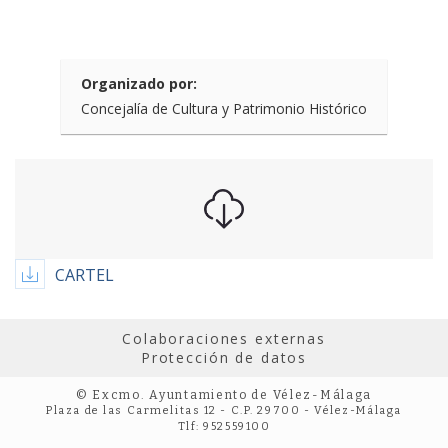
Organizado por:
Concejalía de Cultura y Patrimonio Histórico
CARTEL
Colaboraciones externas
Protección de datos
© Excmo. Ayuntamiento de Vélez-Málaga
Plaza de las Carmelitas 12 - C.P. 29700 - Vélez-Málaga
Tlf: 952559100