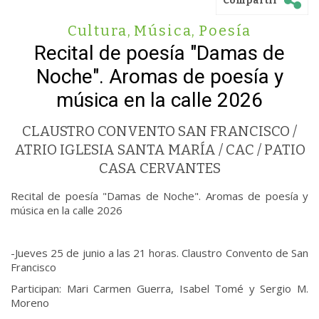
Compartir
Cultura
,
Música
,
Poesía
Recital de poesía "Damas de
Noche". Aromas de poesía y
música en la calle 2026
CLAUSTRO CONVENTO SAN FRANCISCO /
ATRIO IGLESIA SANTA MARÍA / CAC / PATIO
CASA CERVANTES
Recital de poesía "Damas de Noche". Aromas de poesía y
música en la calle 2026
-Jueves 25 de junio a las 21 horas. Claustro Convento de San
Francisco
Participan: Mari Carmen Guerra, Isabel Tomé y Sergio M.
Moreno