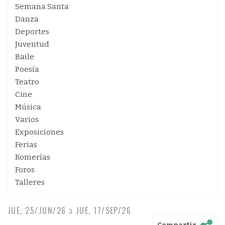
Semana Santa
Danza
Deportes
Juventud
Baile
Poesía
Teatro
Cine
Música
Varios
Exposiciones
Ferias
Romerías
Foros
Talleres
JUE, 25/JUN/26
a
JUE, 17/SEP/26