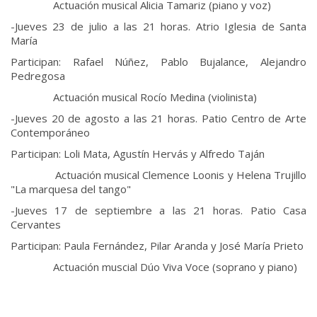
Actuación musical Alicia Tamariz (piano y voz)
-Jueves 23 de julio a las 21 horas. Atrio Iglesia de Santa
María
Participan: Rafael Núñez, Pablo Bujalance, Alejandro
Pedregosa
Actuación musical Rocío Medina (violinista)
-Jueves 20 de agosto a las 21 horas. Patio Centro de Arte
Contemporáneo
Participan: Loli Mata, Agustín Hervás y Alfredo Taján
Actuación musical Clemence Loonis y Helena Trujillo
"La marquesa del tango"
-Jueves 17 de septiembre a las 21 horas. Patio Casa
Cervantes
Participan: Paula Fernández, Pilar Aranda y José María Prieto
Actuación muscial Dúo Viva Voce (soprano y piano)