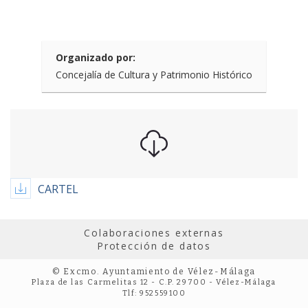
Organizado por:
Concejalía de Cultura y Patrimonio Histórico
CARTEL
Colaboraciones externas
Protección de datos
© Excmo. Ayuntamiento de Vélez-Málaga
Plaza de las Carmelitas 12 - C.P. 29700 - Vélez-Málaga
Tlf: 952559100