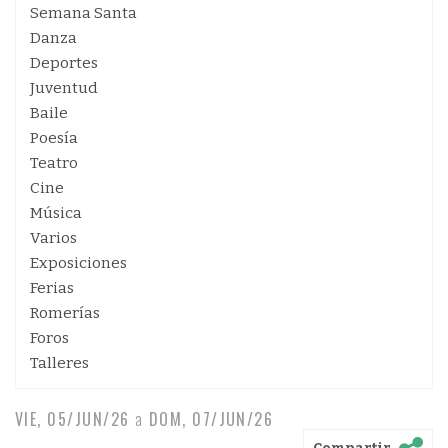
Semana Santa
Danza
Deportes
Juventud
Baile
Poesía
Teatro
Cine
Música
Varios
Exposiciones
Ferias
Romerías
Foros
Talleres
VIE, 05/JUN/26
a
DOM, 07/JUN/26