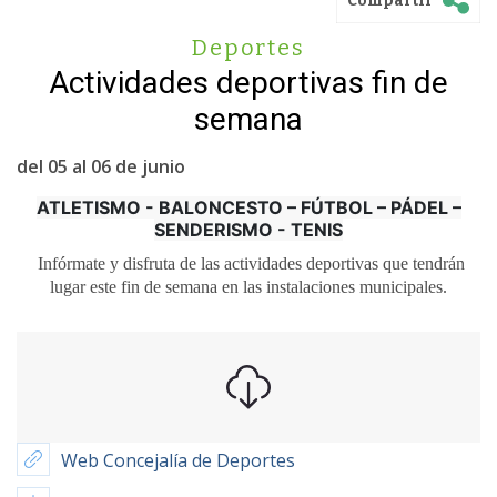
Compartir
Deportes
Actividades deportivas fin de
semana
del 05 al 06 de junio
ATLETISMO - BALONCESTO – FÚTBOL – PÁDEL –
SENDERISMO - TENIS
Infórmate y disfruta de las actividades deportivas que tendrán
lugar este fin de semana en las instalaciones municipales.
Web Concejalía de Deportes