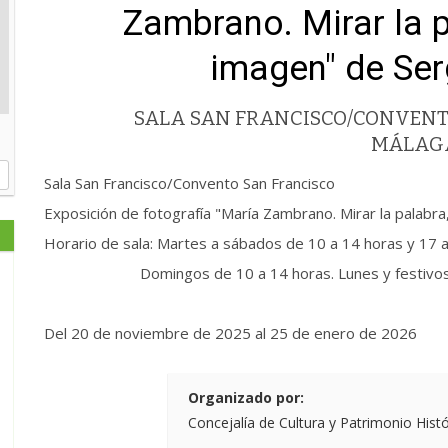
Zambrano. Mirar la p
imagen" de Se
SALA SAN FRANCISCO/CONVENT
MÁLAG
Sala San Francisco/Convento San Francisco
Exposición de fotografía "María Zambrano. Mirar la palabr
Horario de sala: Martes a sábados de 10 a 14 horas y 17 
Domingos de 10 a 14 horas. Lunes y festivos 
Del 20 de noviembre de 2025 al 25 de enero de 2026
Organizado por:
Concejalía de Cultura y Patrimonio Hist