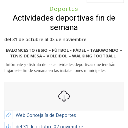
Deportes
Actividades deportivas fin de
semana
del 31 de octubre al 02 de noviembre
BALONCESTO (BSR) – FÚTBOL - PÁDEL - TAEKWONDO –
TENIS DE MESA – VOLEIBOL – WALKING FOOTBALL
Infórmate y disfruta de las actividades deportivas que tendrán
lugar este fin de semana en las instalaciones municipales.
Web Concejalía de Deportes
del 31 de octubre 02 noviembre