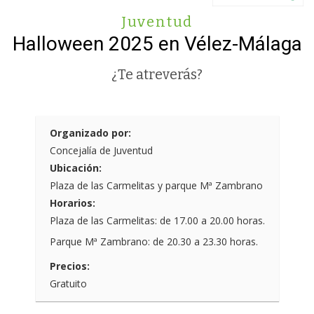
Juventud
Halloween 2025 en Vélez-Málaga
¿Te atreverás?
Organizado por:
Concejalía de Juventud
Ubicación:
Plaza de las Carmelitas y parque Mª Zambrano
Horarios:
Plaza de las Carmelitas: de 17.00 a 20.00 horas.
Parque Mª Zambrano: de 20.30 a 23.30 horas.
Precios:
Gratuito