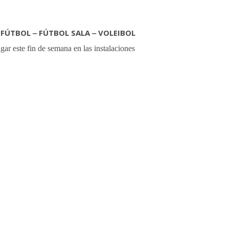
ÚTBOL ‒ FÚTBOL SALA ‒ VOLEIBOL
gar este fin de semana en las instalaciones