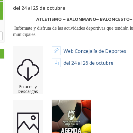
del 24 al 25 de octubre
ATLETISMO ‒ BALONMANO‒ BALONCESTO‒ F
Infórmate y disfruta de las actividades deportivas que tendrán lu
municipales.
Web Concejalía de Deportes
del 24 al 26 de octubre
Enlaces y
Descargas