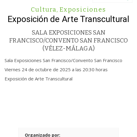
Cultura
,
Exposiciones
Exposición de Arte Transcultural
SALA EXPOSICIONES SAN
FRANCISCO/CONVENTO SAN FRANCISCO
(VÉLEZ-MÁLAGA)
Sala Exposiciones San Francisco/Convento San Francisco
Viernes 24 de octubre de 2025 a las 20:30 horas
Exposición de Arte Transcultural
Organizado por: