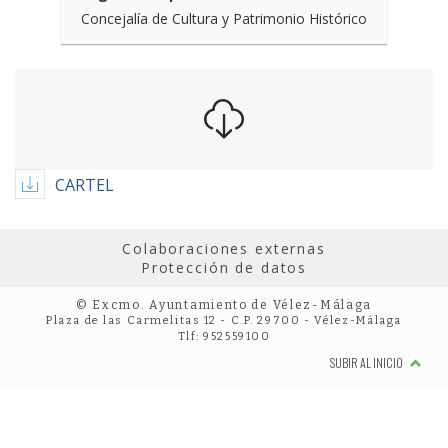
Concejalía de Cultura y Patrimonio Histórico
CARTEL
Colaboraciones externas
Protección de datos
© Excmo. Ayuntamiento de Vélez-Málaga
Plaza de las Carmelitas 12 - C.P. 29700 - Vélez-Málaga
Tlf: 952559100
SUBIR AL INICIO