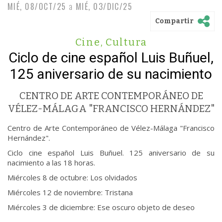
MIÉ, 08/OCT/25
a
MIÉ, 03/DIC/25
Compartir
Cine
,
Cultura
Ciclo de cine español Luis Buñuel,
125 aniversario de su nacimiento
CENTRO DE ARTE CONTEMPORÁNEO DE
VÉLEZ-MÁLAGA "FRANCISCO HERNÁNDEZ"
Centro de Arte Contemporáneo de Vélez-Málaga "Francisco
Hernández".
Ciclo cine español Luis Buñuel. 125 aniversario de su
nacimiento a las 18 horas.
Miércoles 8 de octubre: Los olvidados
Miércoles 12 de noviembre: Tristana
Miércoles 3 de diciembre: Ese oscuro objeto de deseo