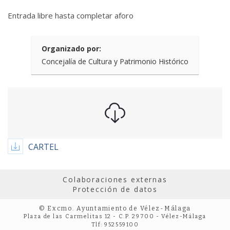
Entrada libre hasta completar aforo
Organizado por:
Concejalía de Cultura y Patrimonio Histórico
CARTEL
Colaboraciones externas
Protección de datos
© Excmo. Ayuntamiento de Vélez-Málaga
Plaza de las Carmelitas 12 - C.P. 29700 - Vélez-Málaga
Tlf: 952559100