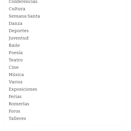
Conferencias
Cultura
Semana Santa
Danza
Deportes
Juventud
Baile
Poesía
Teatro
Cine
Música
Varios
Exposiciones
Ferias
Romerías
Foros
Talleres