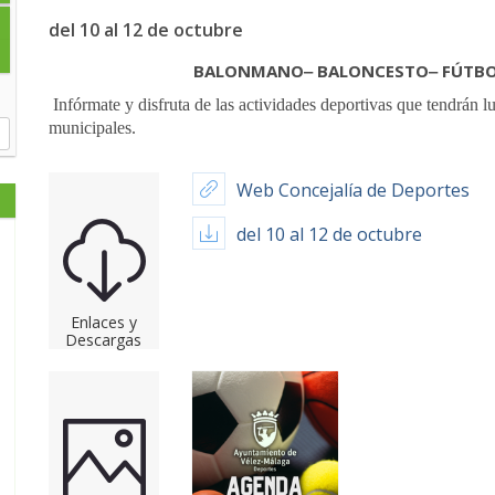
del 10 al 12 de octubre
BALONMANO‒ BALONCESTO‒ FÚTBOL 
Infórmate y disfruta de las actividades deportivas que tendrán lu
municipales.
Web Concejalía de Deportes
del 10 al 12 de octubre
Enlaces y
Descargas