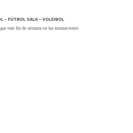
‒ FÚTBOL SALA ‒ VOLEIBOL
gar este fin de semana en las instalaciones